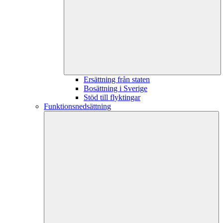
Ersättning från staten
Bosättning i Sverige
Stöd till flyktingar
Funktionsnedsättning