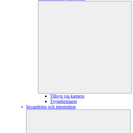
Tillsyn via kamera
Trygghetslarm
Invandring och integration