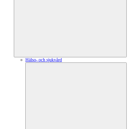
Hälso- och sjukvård