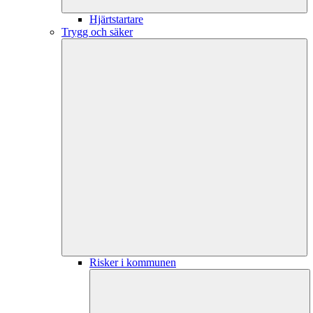
Hjärtstartare
Trygg och säker
Risker i kommunen