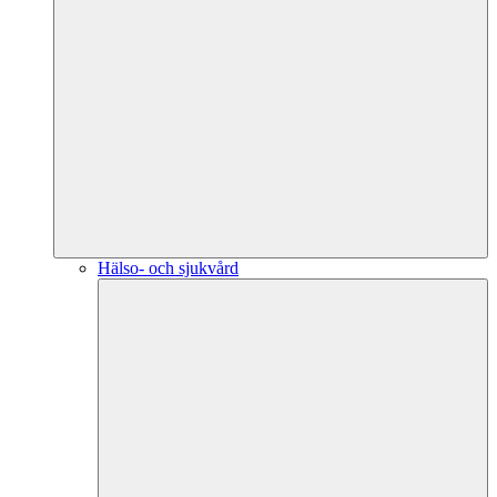
Hälso- och sjukvård