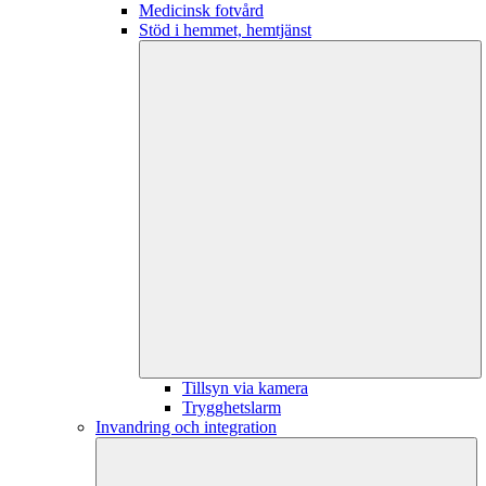
Medicinsk fotvård
Stöd i hemmet, hemtjänst
Tillsyn via kamera
Trygghetslarm
Invandring och integration