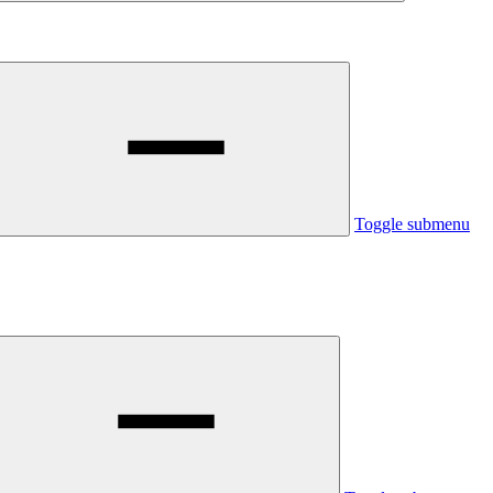
Toggle submenu