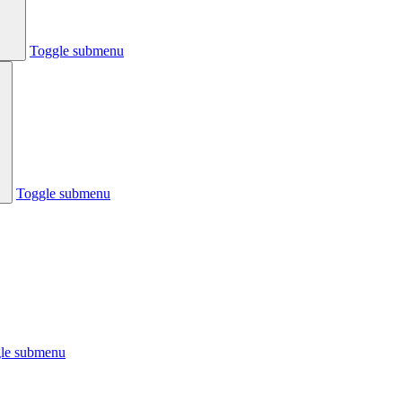
Toggle submenu
Toggle submenu
le submenu