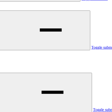
Toggle subm
Toggle sub