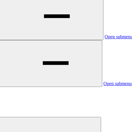
Open submen
Open submenu