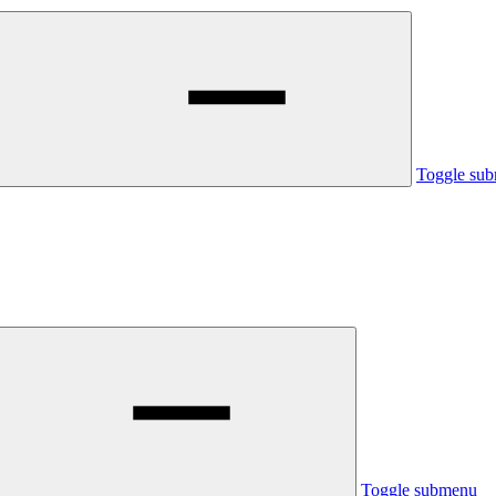
Toggle su
Toggle submenu