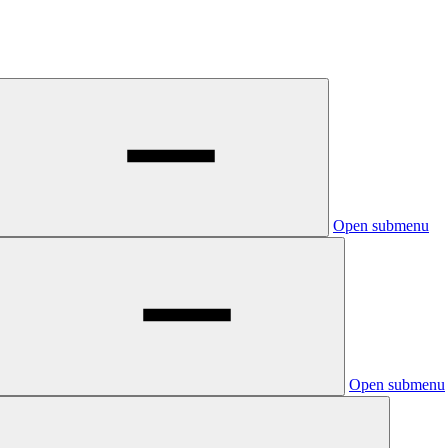
Open submenu
Open submenu