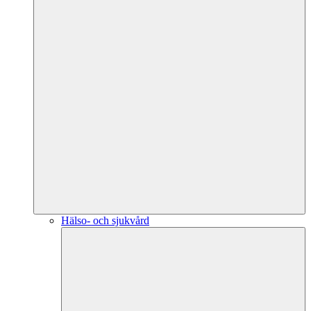
Hälso- och sjukvård