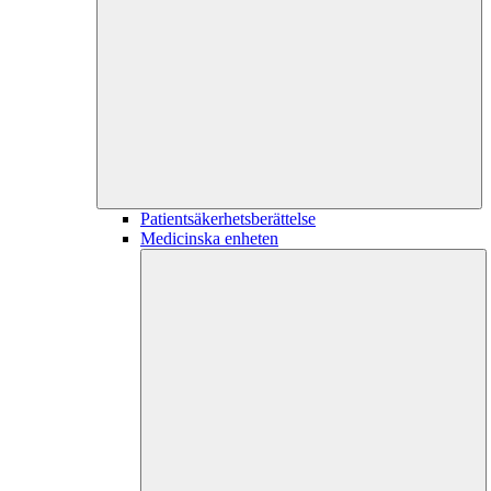
Patientsäkerhetsberättelse
Medicinska enheten