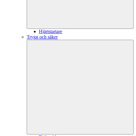
Hjärtstartare
Trygg och säker