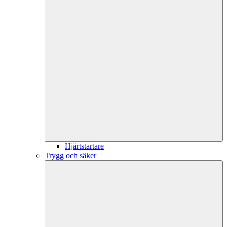
Hjärtstartare
Trygg och säker