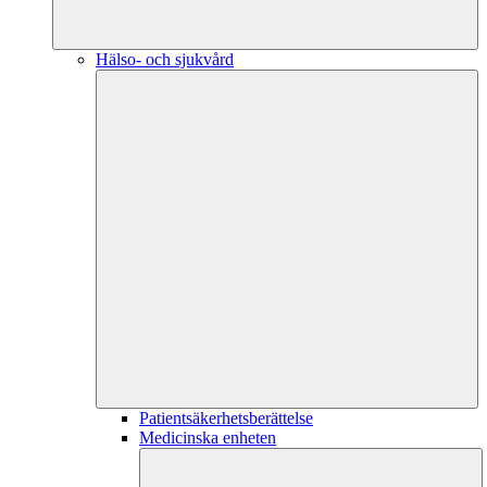
Hälso- och sjukvård
Patientsäkerhetsberättelse
Medicinska enheten