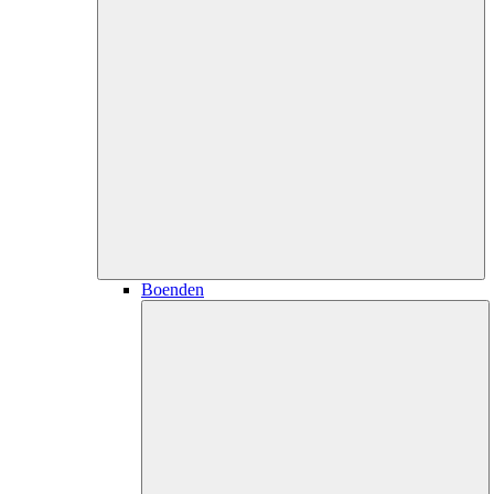
Boenden