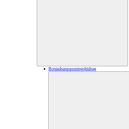
Bostadsanpassningsbidrag