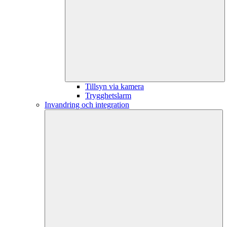
Tillsyn via kamera
Trygghetslarm
Invandring och integration