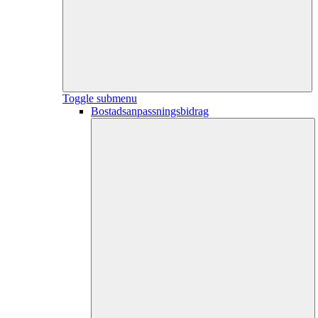
Toggle submenu
Bostadsanpassningsbidrag