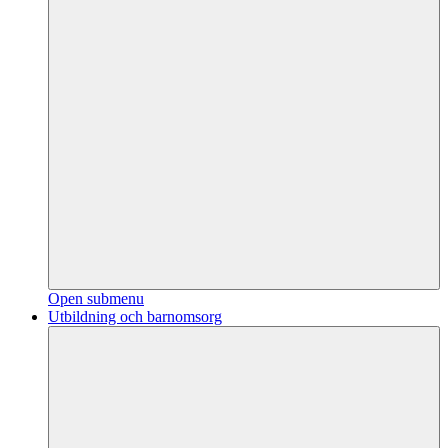
Open submenu
Utbildning och barnomsorg