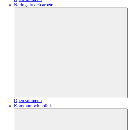
Näringsliv och arbete
Open submenu
Kommun och politik