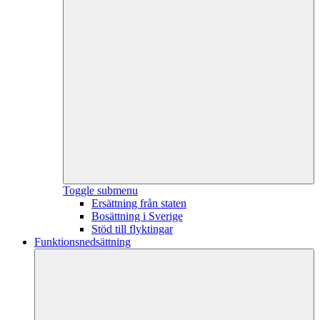
Toggle submenu
Ersättning från staten
Bosättning i Sverige
Stöd till flyktingar
Funktionsnedsättning