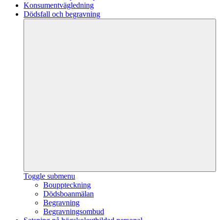
Konsumentvägledning
Dödsfall och begravning
Toggle submenu
Bouppteckning
Dödsboanmälan
Begravning
Begravningsombud