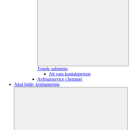
Toggle submenu
Att vara kontaktperson
Avlösarservice i hemmet
Akut hjälp, krishantering