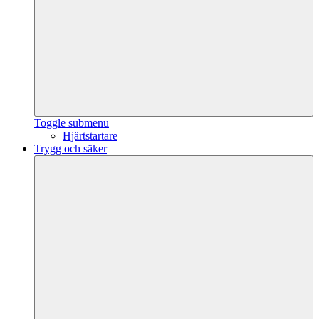
Toggle submenu
Hjärtstartare
Trygg och säker