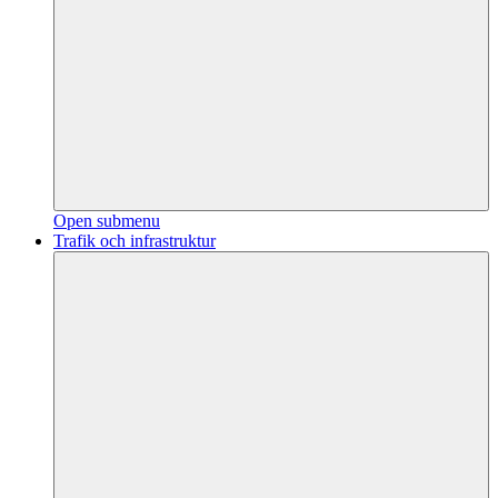
Open submenu
Trafik och infrastruktur