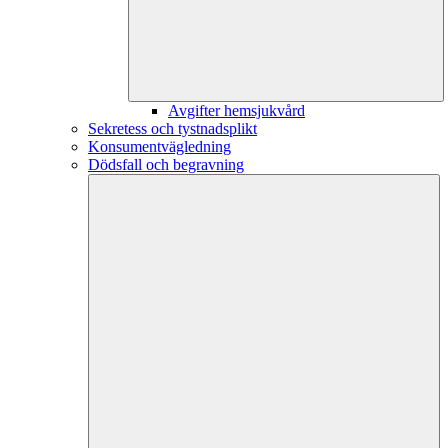
Avgifter hemsjukvård
Sekretess och tystnadsplikt
Konsumentvägledning
Dödsfall och begravning