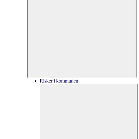
Risker i kommunen