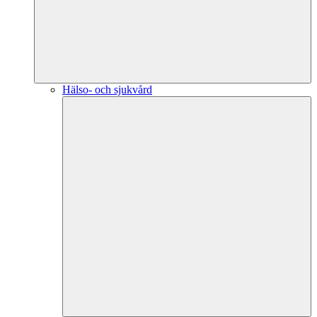
Hälso- och sjukvård