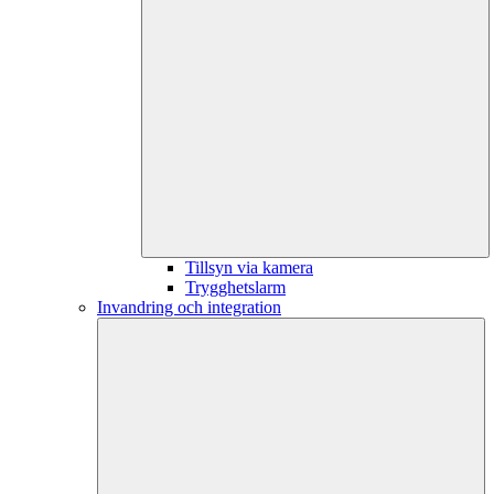
Tillsyn via kamera
Trygghetslarm
Invandring och integration