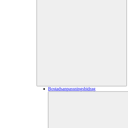
Bostadsanpassningsbidrag