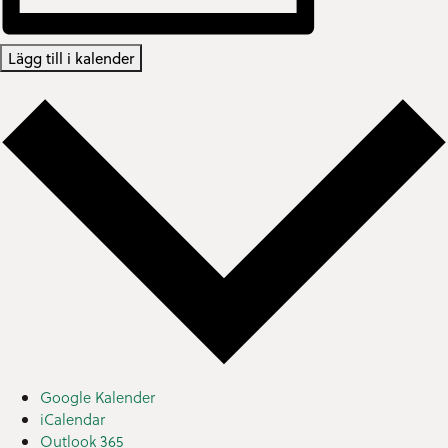
Lägg till i kalender
Google Kalender
iCalendar
Outlook 365