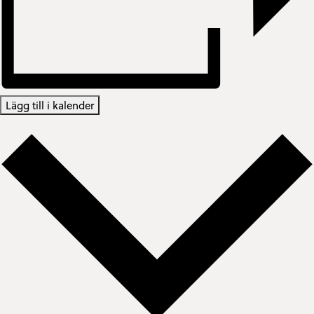
Lägg till i kalender