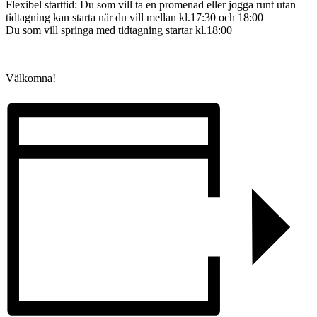
Flexibel starttid: Du som vill ta en promenad eller jogga runt utan
tidtagning kan starta när du vill mellan kl.17:30 och 18:00
Du som vill springa med tidtagning startar kl.18:00
Välkomna!