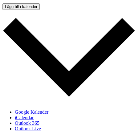
Lägg till i kalender
Google Kalender
iCalendar
Outlook 365
Outlook Live