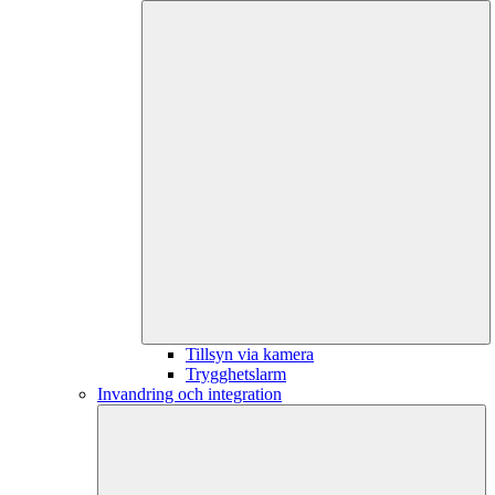
Tillsyn via kamera
Trygghetslarm
Invandring och integration