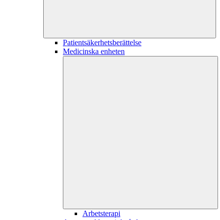
Patientsäkerhetsberättelse
Medicinska enheten
Arbetsterapi