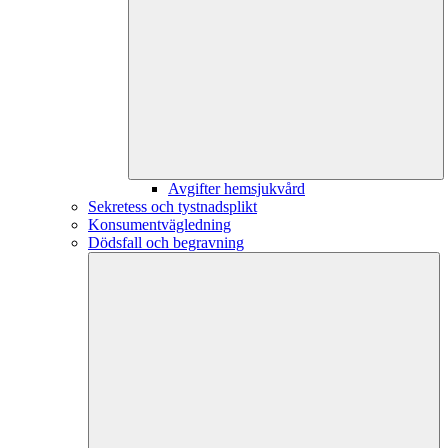
Avgifter hemsjukvård
Sekretess och tystnadsplikt
Konsumentvägledning
Dödsfall och begravning