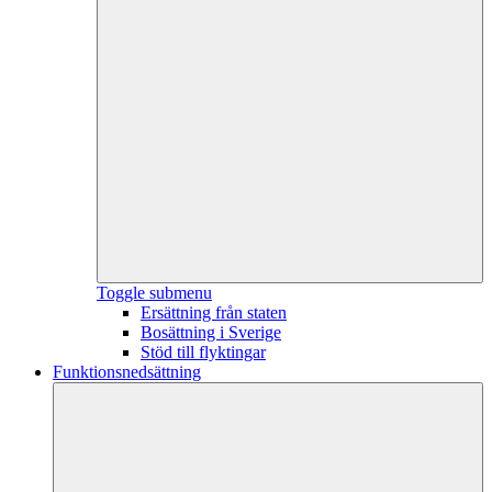
Toggle submenu
Ersättning från staten
Bosättning i Sverige
Stöd till flyktingar
Funktionsnedsättning