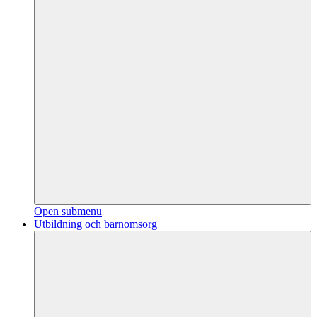
Open submenu
Utbildning och barnomsorg