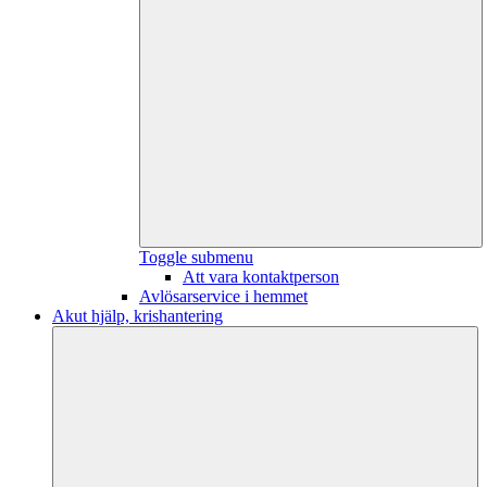
Toggle submenu
Att vara kontaktperson
Avlösarservice i hemmet
Akut hjälp, krishantering