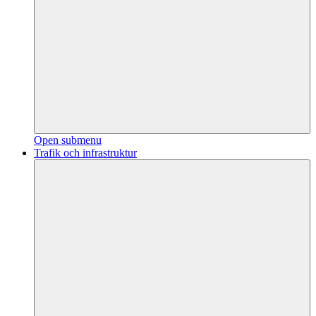
Open submenu
Trafik och infrastruktur