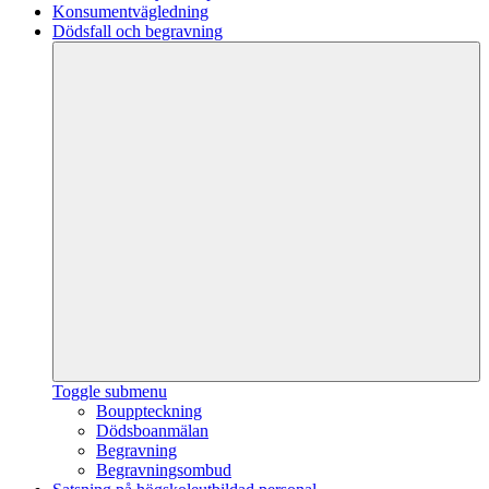
Konsumentvägledning
Dödsfall och begravning
Toggle submenu
Bouppteckning
Dödsboanmälan
Begravning
Begravningsombud