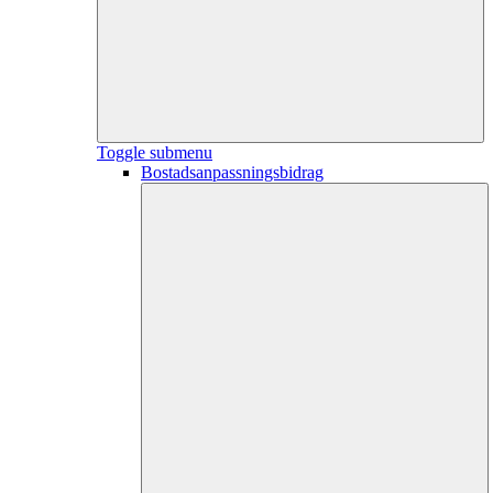
Toggle submenu
Bostadsanpassningsbidrag