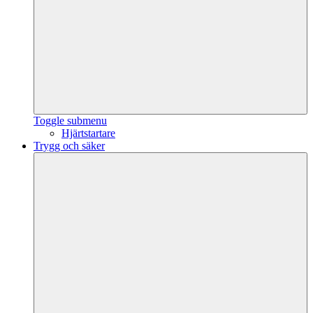
Toggle submenu
Hjärtstartare
Trygg och säker