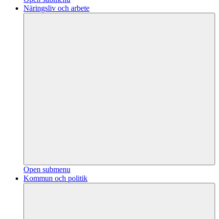
Näringsliv och arbete
Open submenu
Kommun och politik