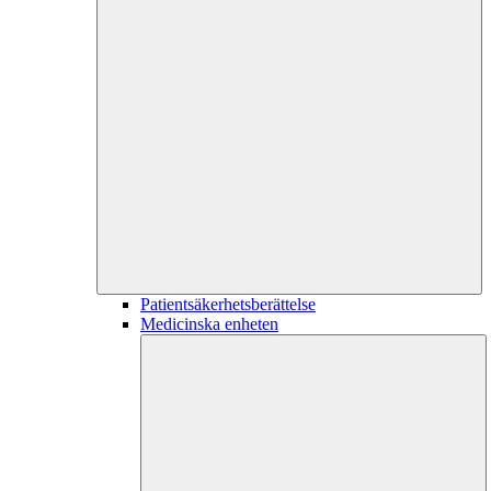
Patientsäkerhetsberättelse
Medicinska enheten