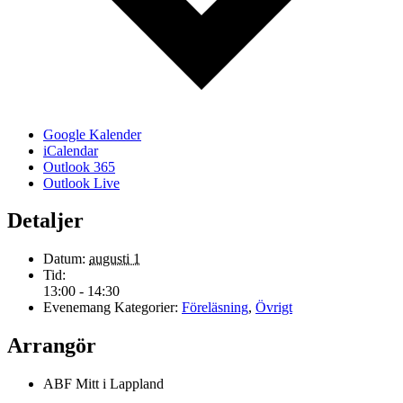
Google Kalender
iCalendar
Outlook 365
Outlook Live
Detaljer
Datum:
augusti 1
Tid:
13:00 - 14:30
Evenemang Kategorier:
Föreläsning
,
Övrigt
Arrangör
ABF Mitt i Lappland