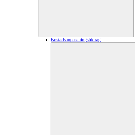
Bostadsanpassningsbidrag