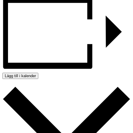
Lägg till i kalender