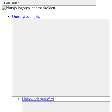
Dela sidan
Omsorg och hjälp
Hälso- och sjukvård