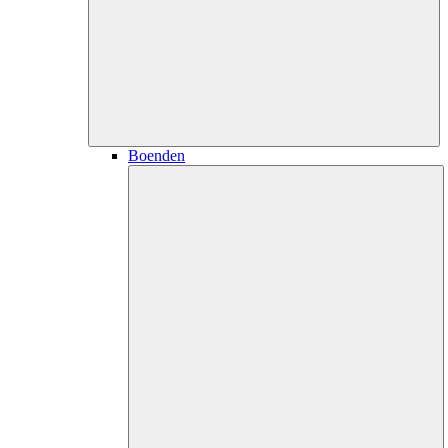
Boenden