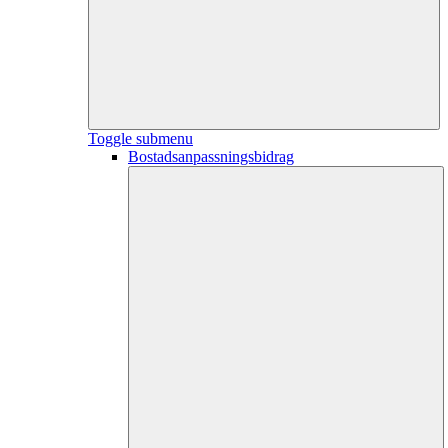
Toggle submenu
Bostadsanpassningsbidrag