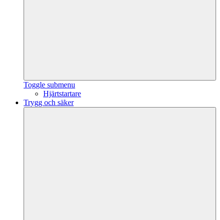
Toggle submenu
Hjärtstartare
Trygg och säker