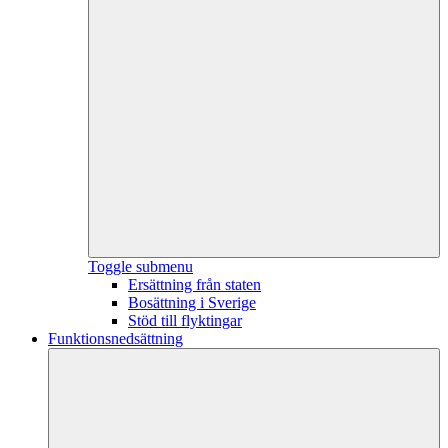
Toggle submenu
Ersättning från staten
Bosättning i Sverige
Stöd till flyktingar
Funktionsnedsättning