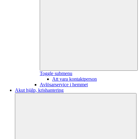
Toggle submenu
Att vara kontaktperson
Avlösarservice i hemmet
Akut hjälp, krishantering