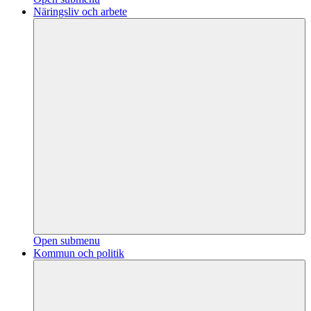
Näringsliv och arbete
Open submenu
Kommun och politik