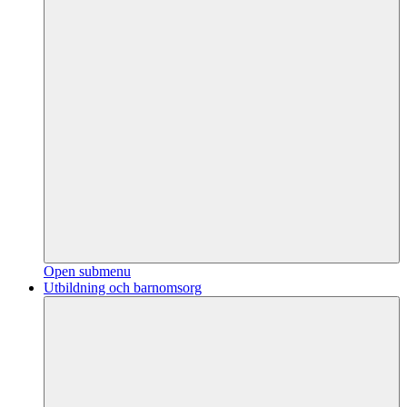
Open submenu
Utbildning och barnomsorg