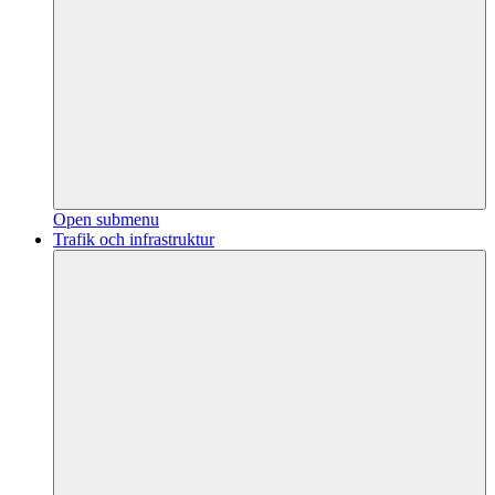
Open submenu
Trafik och infrastruktur