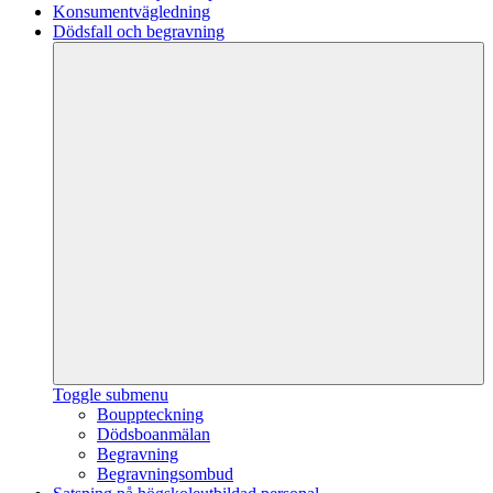
Konsumentvägledning
Dödsfall och begravning
Toggle submenu
Bouppteckning
Dödsboanmälan
Begravning
Begravningsombud