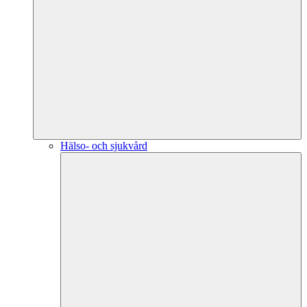
Hälso- och sjukvård