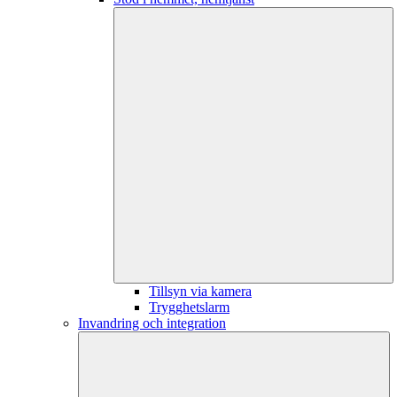
Tillsyn via kamera
Trygghetslarm
Invandring och integration