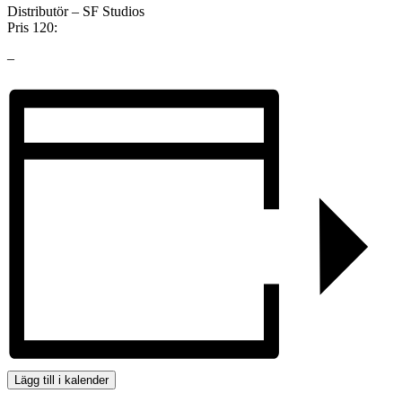
Distributör – SF Studios
Pris 120:
–
Lägg till i kalender