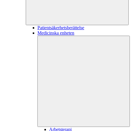
Patientsäkerhetsberättelse
Medicinska enheten
Arbetsterapi