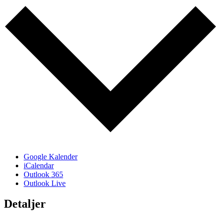
Google Kalender
iCalendar
Outlook 365
Outlook Live
Detaljer