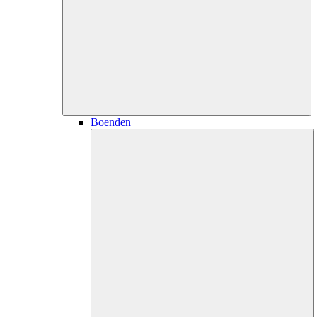
Boenden