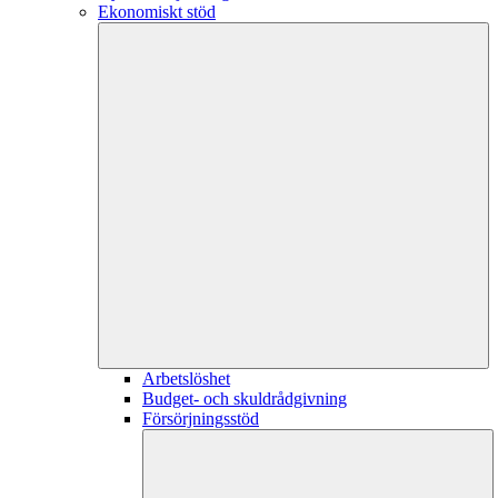
Ekonomiskt stöd
Arbetslöshet
Budget- och skuldrådgivning
Försörjningsstöd