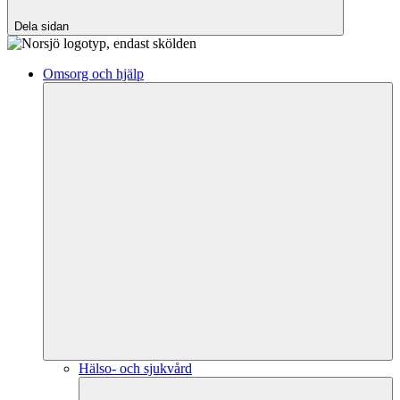
Dela sidan
Omsorg och hjälp
Hälso- och sjukvård