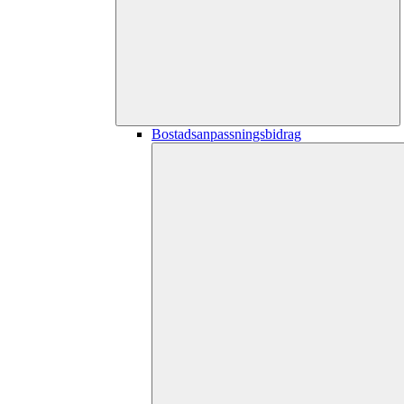
Bostadsanpassningsbidrag