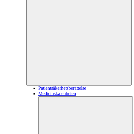
Patientsäkerhetsberättelse
Medicinska enheten