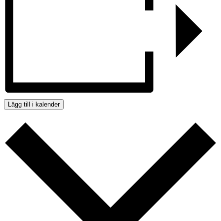
Lägg till i kalender