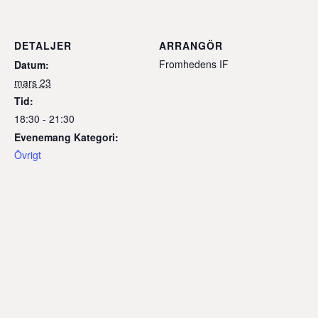
DETALJER
ARRANGÖR
Fromhedens IF
Datum:
mars 23
Tid:
18:30 - 21:30
Evenemang Kategori:
Övrigt