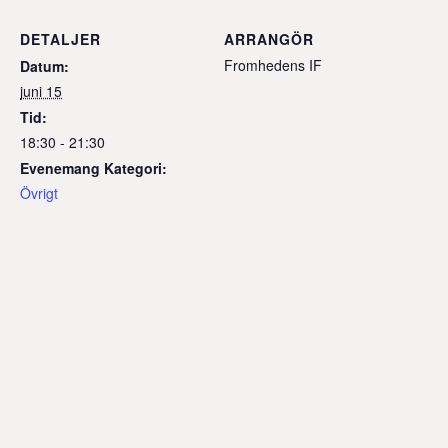
DETALJER
ARRANGÖR
Fromhedens IF
Datum:
juni 15
Tid:
18:30 - 21:30
Evenemang Kategori:
Övrigt