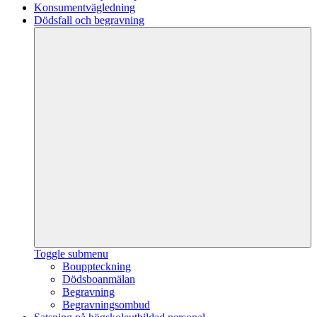
Konsumentvägledning
Dödsfall och begravning
Toggle submenu
Bouppteckning
Dödsboanmälan
Begravning
Begravningsombud