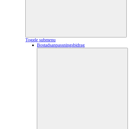
Toggle submenu
Bostadsanpassningsbidrag