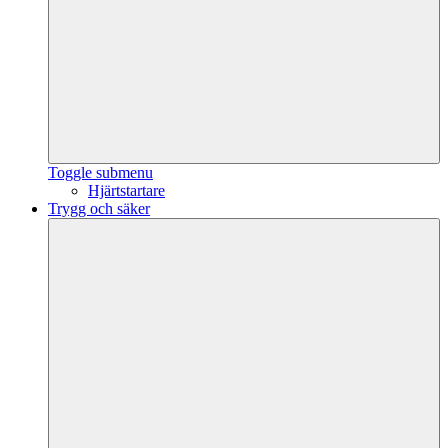
Toggle submenu
Hjärtstartare
Trygg och säker