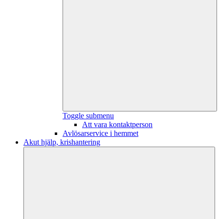
Toggle submenu
Att vara kontaktperson
Avlösarservice i hemmet
Akut hjälp, krishantering