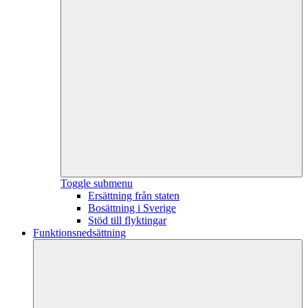
Toggle submenu
Ersättning från staten
Bosättning i Sverige
Stöd till flyktingar
Funktionsnedsättning