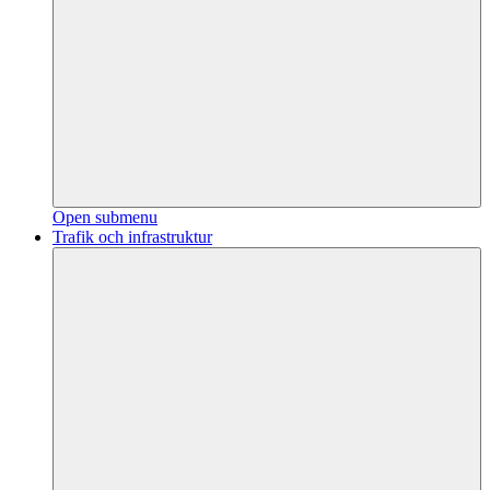
Open submenu
Trafik och infrastruktur