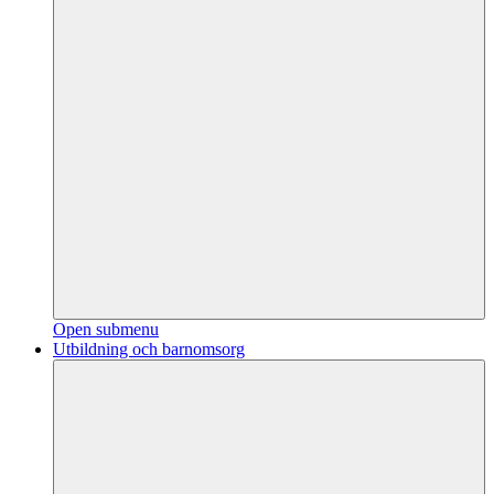
Open submenu
Utbildning och barnomsorg