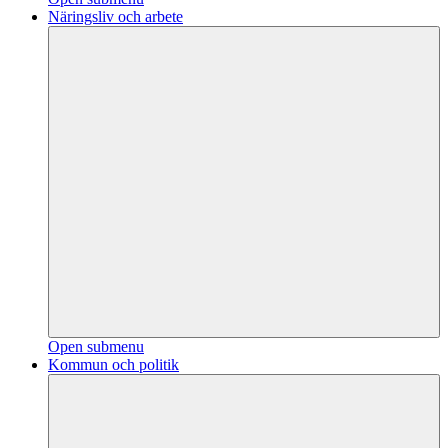
Näringsliv och arbete
Open submenu
Kommun och politik