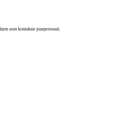
larm som kontaktar jourpersonal.