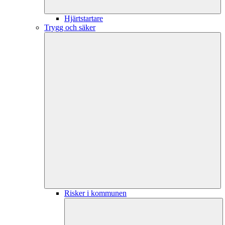
Hjärtstartare
Trygg och säker
Risker i kommunen