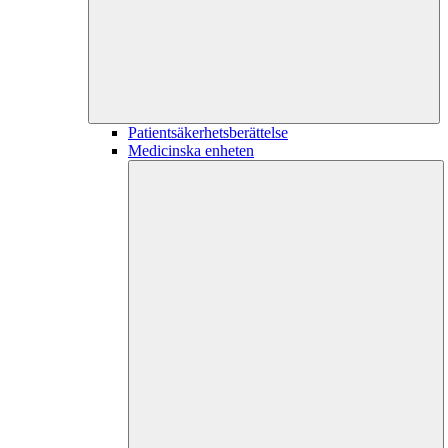
Patientsäkerhetsberättelse
Medicinska enheten