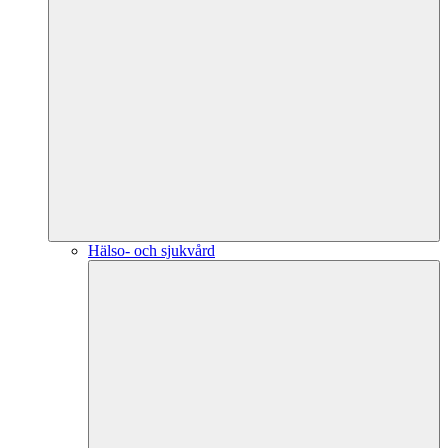
Hälso- och sjukvård