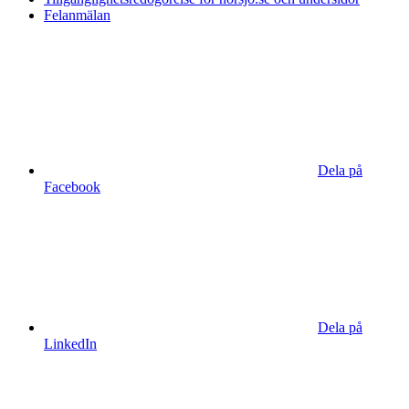
Felanmälan
Dela på
Facebook
Dela på
LinkedIn