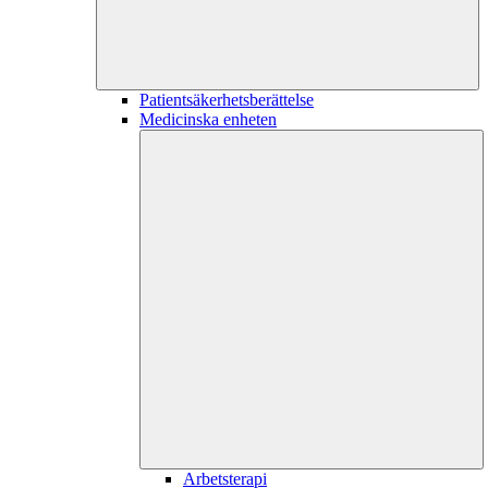
Patientsäkerhetsberättelse
Medicinska enheten
Arbetsterapi