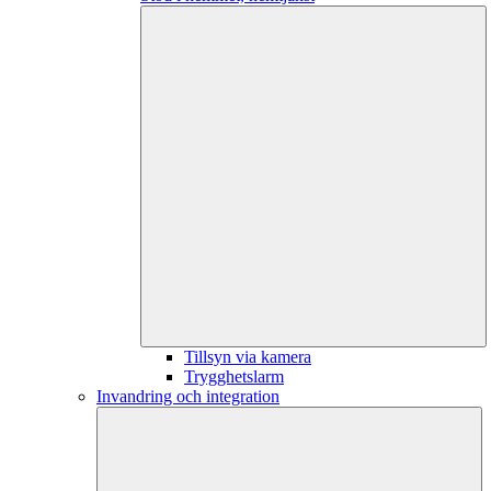
Tillsyn via kamera
Trygghetslarm
Invandring och integration