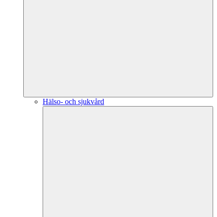
Hälso- och sjukvård