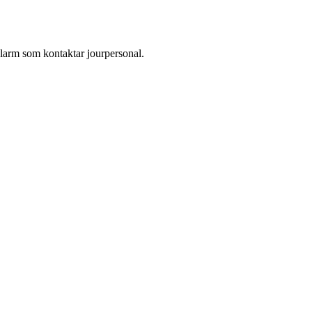
larm som kontaktar jourpersonal.