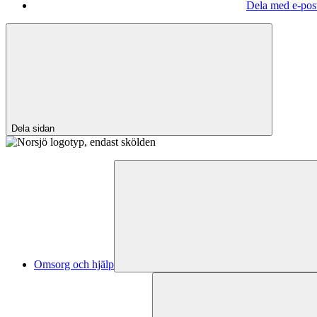
Dela med e-pos
Dela sidan
Omsorg och hjälp