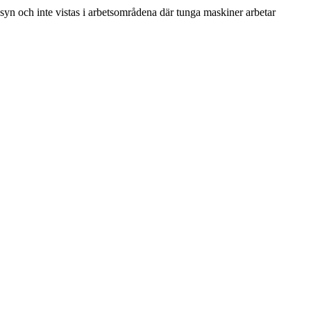
yn och inte vistas i arbetsområdena där tunga maskiner arbetar