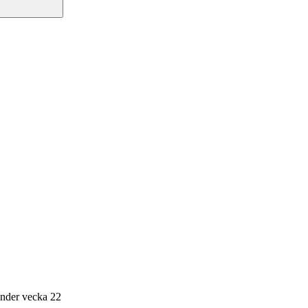
nder vecka 22