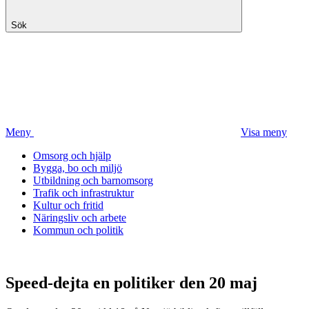
Sök
Meny
Visa meny
Omsorg och hjälp
Bygga, bo och miljö
Utbildning och barnomsorg
Trafik och infrastruktur
Kultur och fritid
Näringsliv och arbete
Kommun och politik
Speed-dejta en politiker den 20 maj