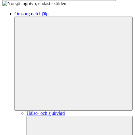
Omsorg och hjälp
Hälso- och sjukvård