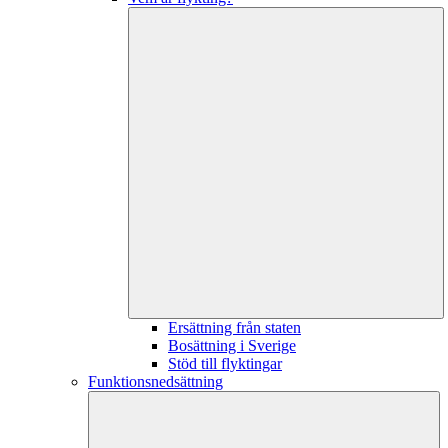
Ersättning från staten
Bosättning i Sverige
Stöd till flyktingar
Funktionsnedsättning