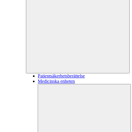
Patientsäkerhetsberättelse
Medicinska enheten