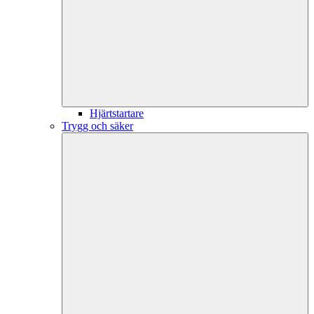
Hjärtstartare
Trygg och säker