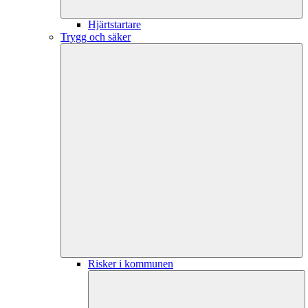
Hjärtstartare
Trygg och säker
Risker i kommunen