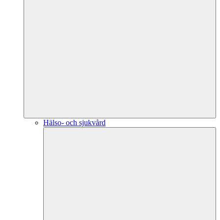
Hälso- och sjukvård