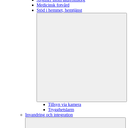
Medicinsk fotvård
Stöd i hemmet, hemtjänst
Tillsyn via kamera
Trygghetslarm
Invandring och integration