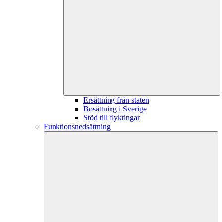
Ersättning från staten
Bosättning i Sverige
Stöd till flyktingar
Funktionsnedsättning