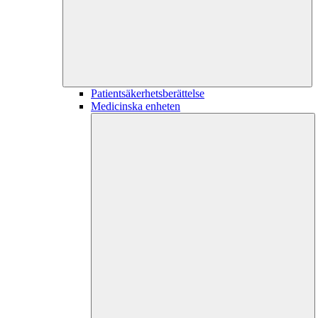
Patientsäkerhetsberättelse
Medicinska enheten