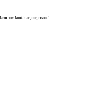
larm som kontaktar jourpersonal.