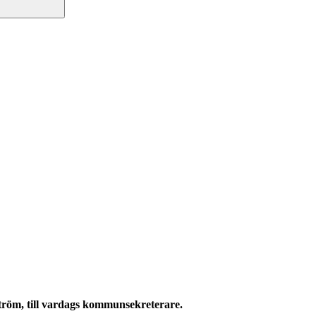
röm, till vardags kommunsekreterare.