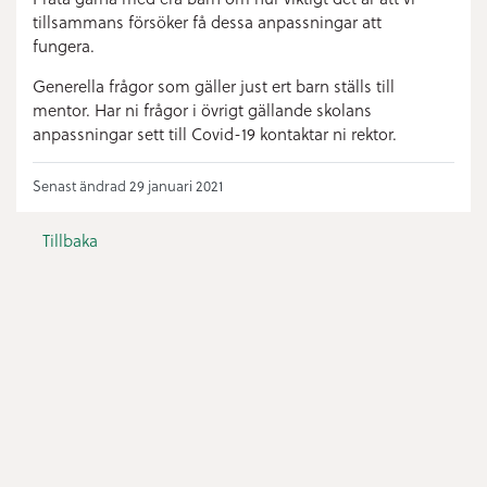
tillsammans försöker få dessa anpassningar att
fungera.
Generella frågor som gäller just ert barn ställs till
mentor. Har ni frågor i övrigt gällande skolans
anpassningar sett till Covid-19 kontaktar ni rektor.
Senast ändrad 29 januari 2021
Tillbaka