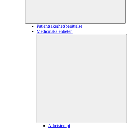
Patientsäkerhetsberättelse
Medicinska enheten
Arbetsterapi