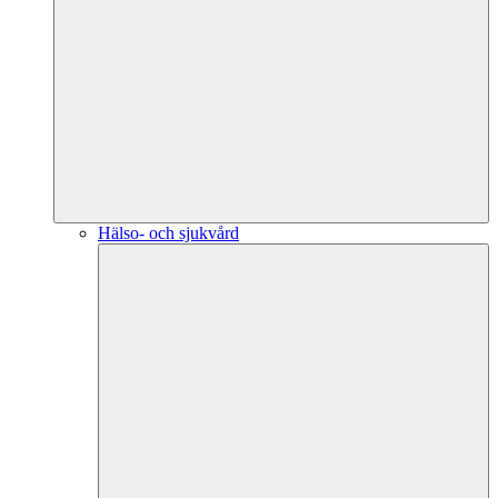
Hälso- och sjukvård