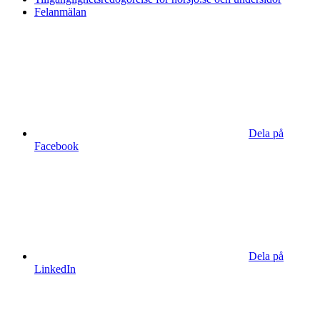
Felanmälan
Dela på
Facebook
Dela på
LinkedIn