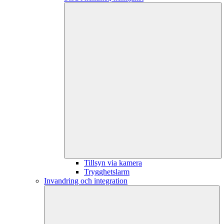
Tillsyn via kamera
Trygghetslarm
Invandring och integration