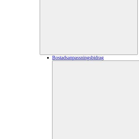
Bostadsanpassningsbidrag