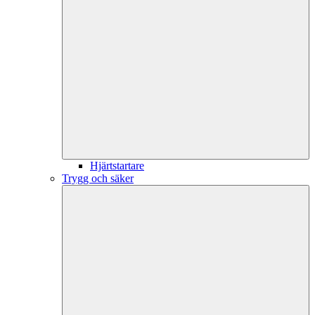
Hjärtstartare
Trygg och säker