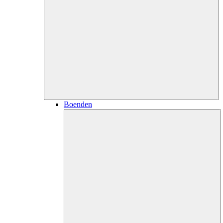
Boenden