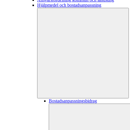
Hjälpmedel och bostadsanpassning
Bostadsanpassningsbidrag