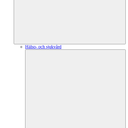
Hälso- och sjukvård