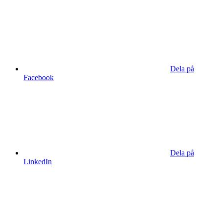
Dela på
Facebook
Dela på
LinkedIn