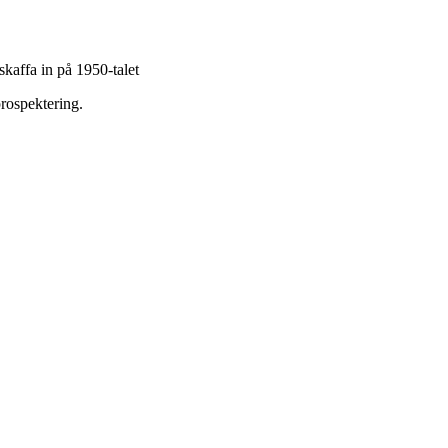
skaffa in på 1950-talet
rospektering.