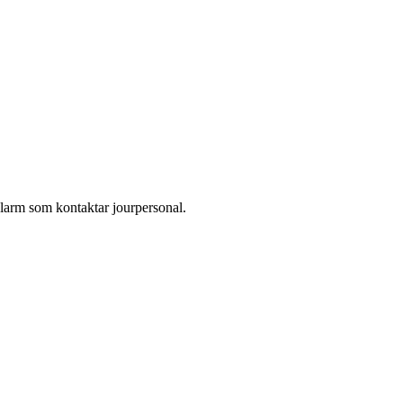
larm som kontaktar jourpersonal.