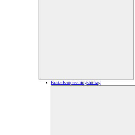
Bostadsanpassningsbidrag