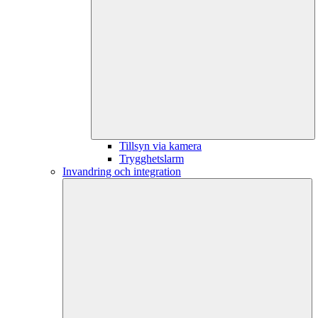
Tillsyn via kamera
Trygghetslarm
Invandring och integration