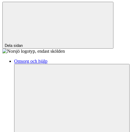
Dela sidan
Omsorg och hjälp