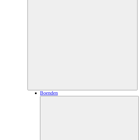
Boenden