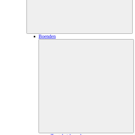
Boenden