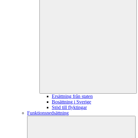
Ersättning från staten
Bosättning i Sverige
Stöd till flyktingar
Funktionsnedsättning