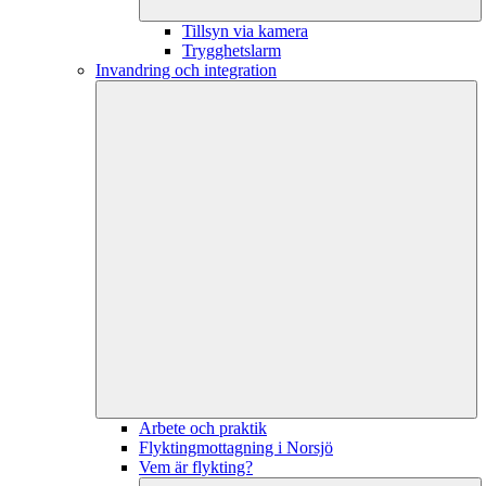
Tillsyn via kamera
Trygghetslarm
Invandring och integration
Arbete och praktik
Flyktingmottagning i Norsjö
Vem är flykting?