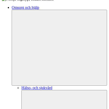
Omsorg och hjälp
Hälso- och sjukvård