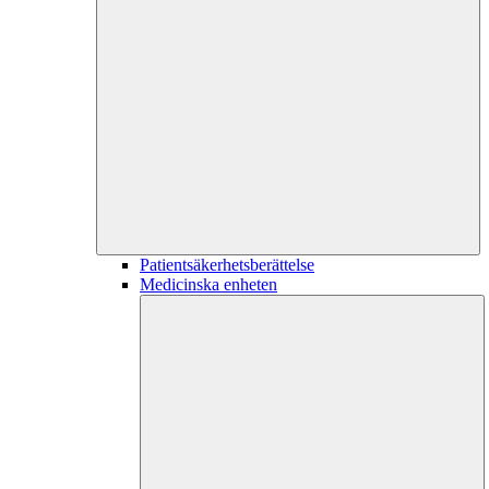
Patientsäkerhetsberättelse
Medicinska enheten