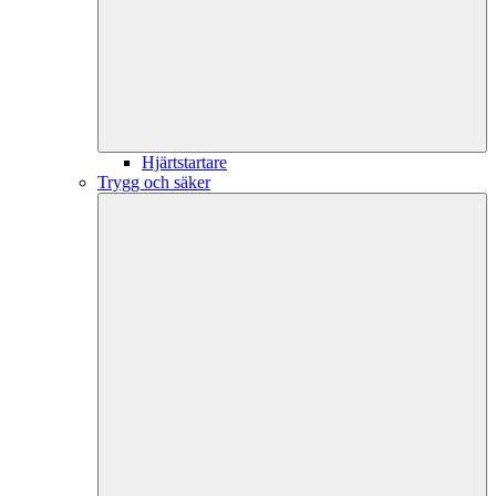
Hjärtstartare
Trygg och säker