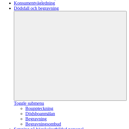
Konsumentvägledning
Dödsfall och begravning
Toggle submenu
Bouppteckning
Dödsboanmälan
Begravning
Begravningsombud