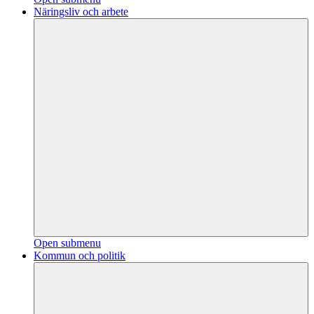
Näringsliv och arbete
Open submenu
Kommun och politik