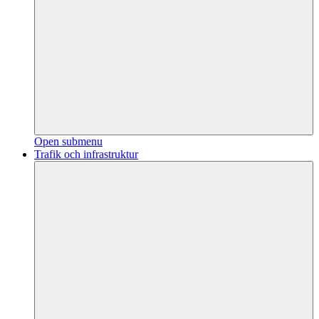
Open submenu
Trafik och infrastruktur