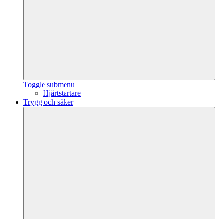
Toggle submenu
Hjärtstartare
Trygg och säker