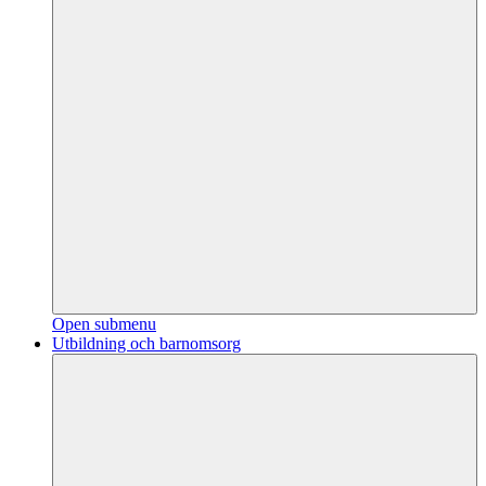
Open submenu
Utbildning och barnomsorg