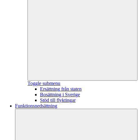
Toggle submenu
Ersättning från staten
Bosättning i Sverige
Stöd till flyktingar
Funktionsnedsättning