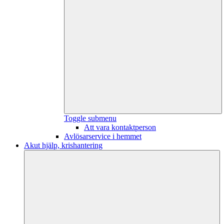
Toggle submenu
Att vara kontaktperson
Avlösarservice i hemmet
Akut hjälp, krishantering