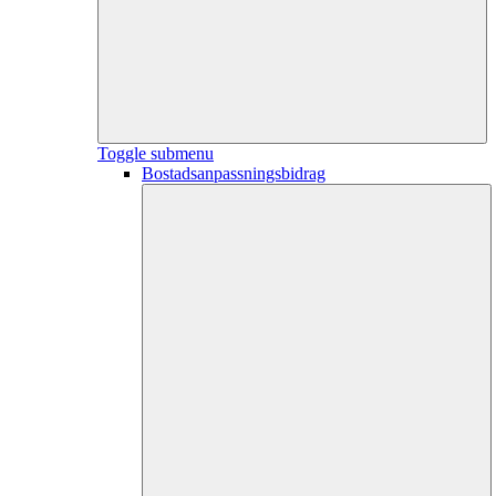
Toggle submenu
Bostadsanpassningsbidrag