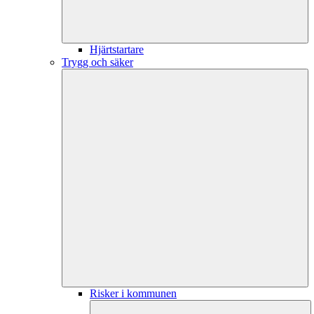
Hjärtstartare
Trygg och säker
Risker i kommunen