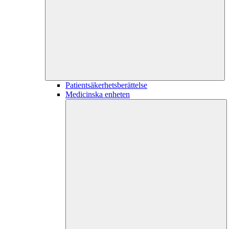
Patientsäkerhetsberättelse
Medicinska enheten