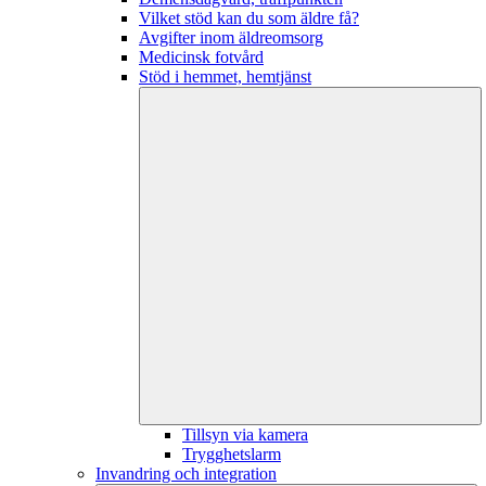
Vilket stöd kan du som äldre få?
Avgifter inom äldreomsorg
Medicinsk fotvård
Stöd i hemmet, hemtjänst
Tillsyn via kamera
Trygghetslarm
Invandring och integration