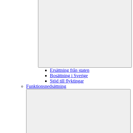
Ersättning från staten
Bosättning i Sverige
Stöd till flyktingar
Funktionsnedsättning