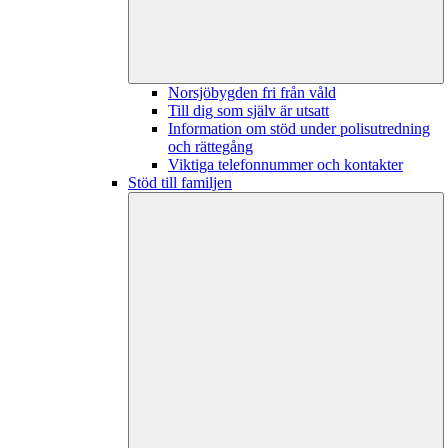
Norsjöbygden fri från våld
Till dig som själv är utsatt
Information om stöd under polisutredning
och rättegång
Viktiga telefonnummer och kontakter
Stöd till familjen