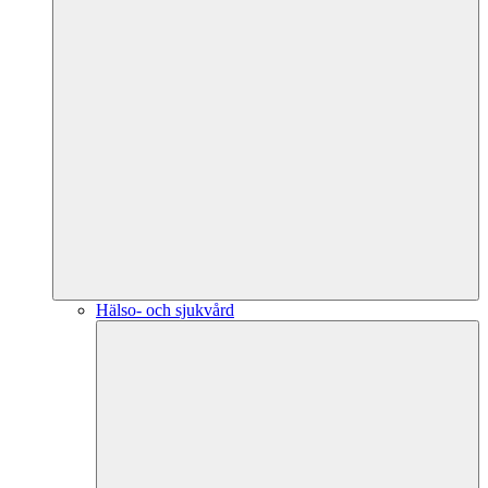
Hälso- och sjukvård