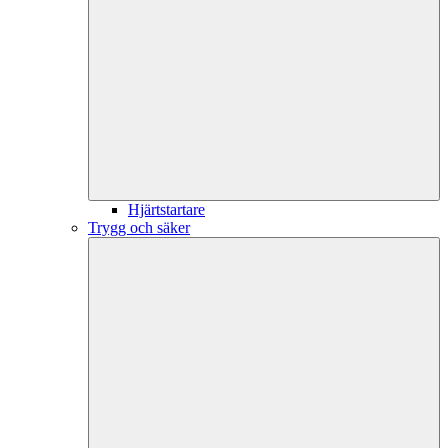
Hjärtstartare
Trygg och säker