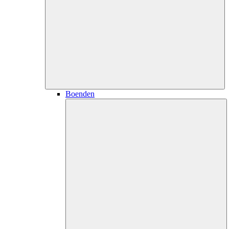
Boenden