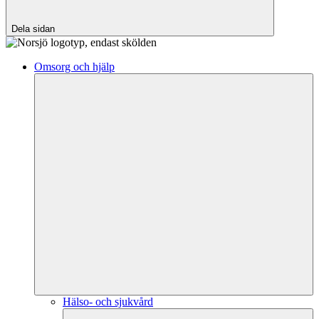
Dela sidan
Omsorg och hjälp
Hälso- och sjukvård