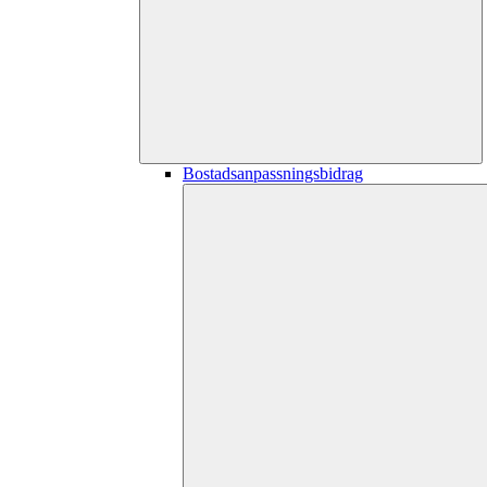
Bostadsanpassningsbidrag