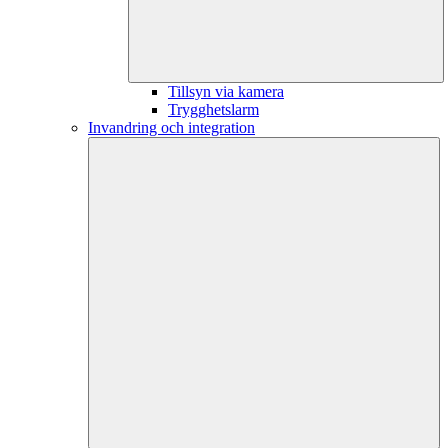
Tillsyn via kamera
Trygghetslarm
Invandring och integration