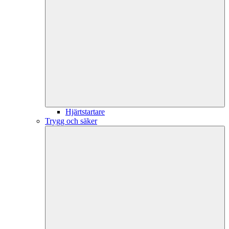
Hjärtstartare
Trygg och säker