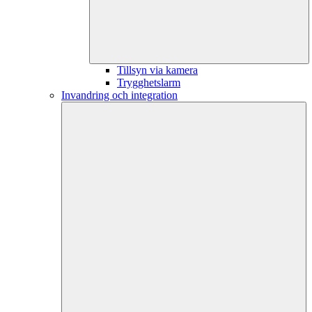
Tillsyn via kamera
Trygghetslarm
Invandring och integration