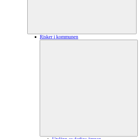
Risker i kommunen