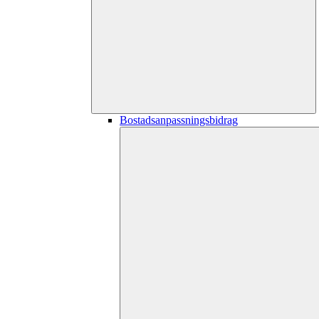
Bostadsanpassningsbidrag