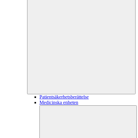
Patientsäkerhetsberättelse
Medicinska enheten