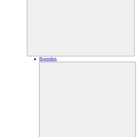
Boenden