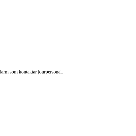
larm som kontaktar jourpersonal.