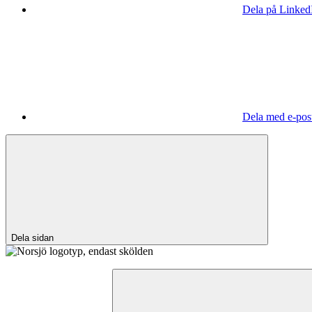
Dela på Linked
Dela med e-pos
Dela sidan