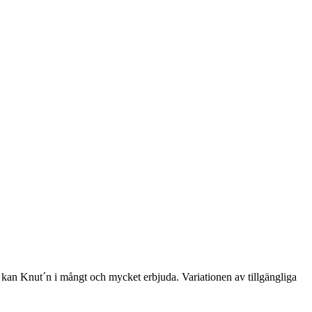
, kan
Knut´n i mångt och mycket erbjuda. Variationen av tillgängliga