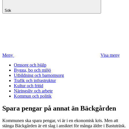
Sök
Meny
Visa meny
Omsorg och hjälp
Bygga, bo och miljö
Utbildning och barnomsorg
Trafik och infrastruktur
Kultur och fritid
Näringsliv och arbete
Kommun och politik
Spara pengar på annat än Bäckgården
Kommunen ska spara pengar, vi är i en ekonomisk kris. Men att
stänga Bäckgården är ett slag i ansiktet för många äldre i Bastuträsk.