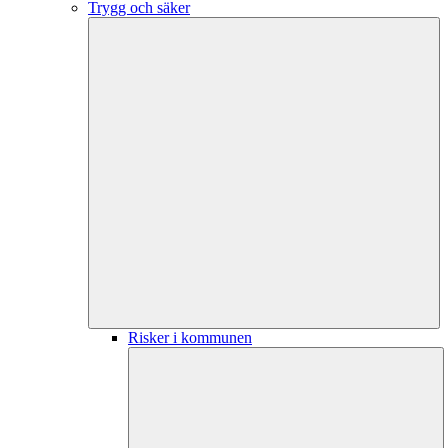
Trygg och säker
Risker i kommunen