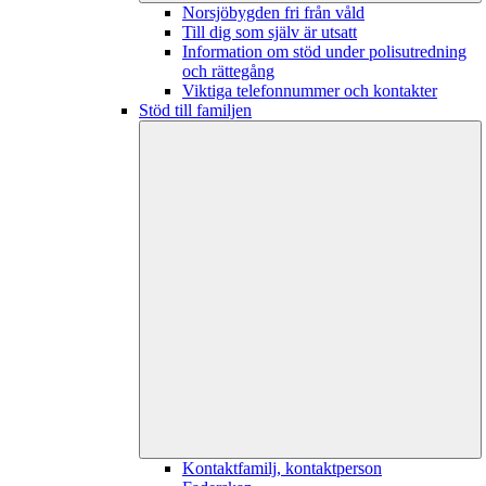
Norsjöbygden fri från våld
Till dig som själv är utsatt
Information om stöd under polisutredning
och rättegång
Viktiga telefonnummer och kontakter
Stöd till familjen
Kontaktfamilj, kontaktperson