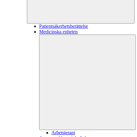
Patientsäkerhetsberättelse
Medicinska enheten
Arbetsterapi