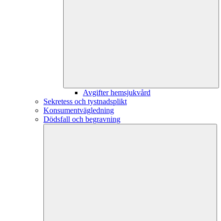
Avgifter hemsjukvård
Sekretess och tystnadsplikt
Konsumentvägledning
Dödsfall och begravning