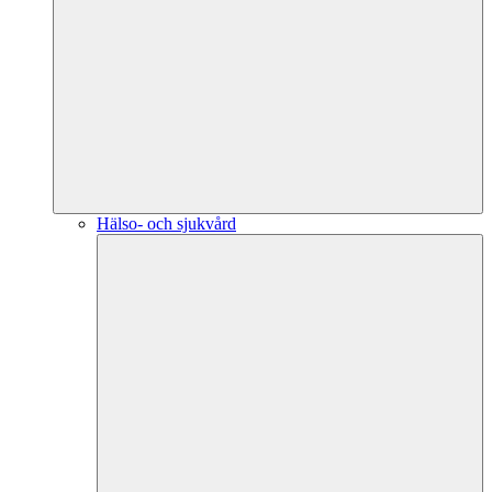
Hälso- och sjukvård