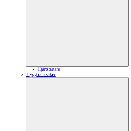
Hjärtstartare
Trygg och säker