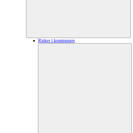
Risker i kommunen