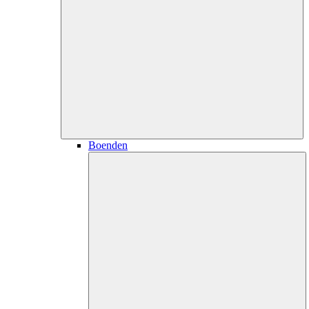
Boenden