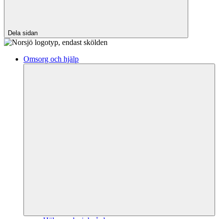
Dela sidan
Omsorg och hjälp