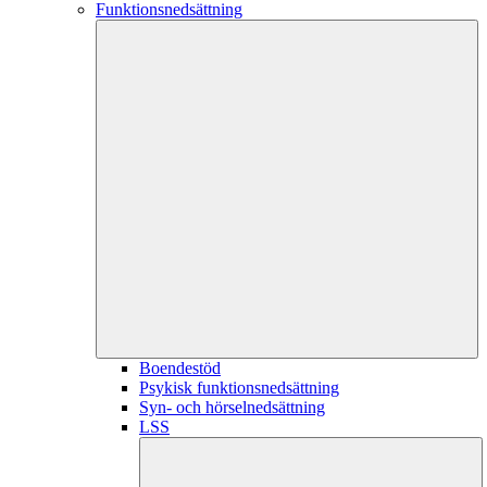
Funktionsnedsättning
Boendestöd
Psykisk funktionsnedsättning
Syn- och hörselnedsättning
LSS