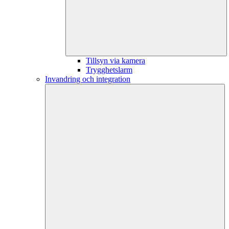
Tillsyn via kamera
Trygghetslarm
Invandring och integration