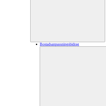
Bostadsanpassningsbidrag