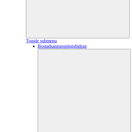
Toggle submenu
Bostadsanpassningsbidrag