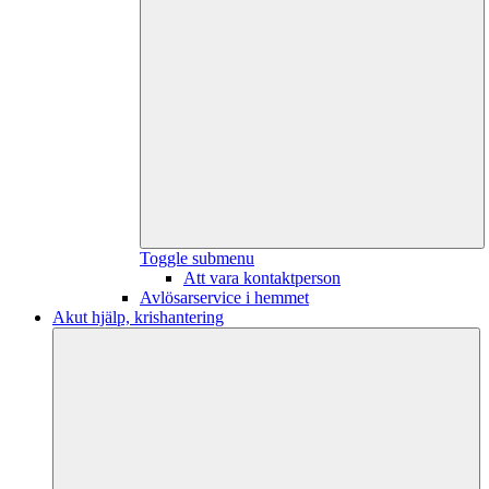
Toggle submenu
Att vara kontaktperson
Avlösarservice i hemmet
Akut hjälp, krishantering