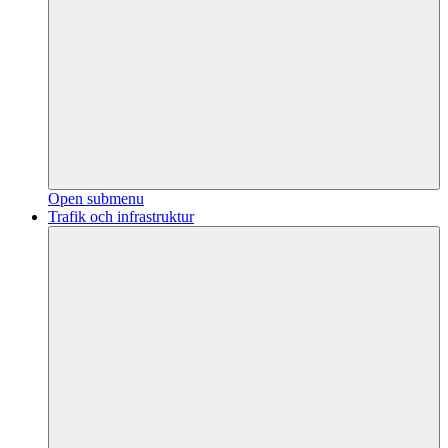
Open submenu
Trafik och infrastruktur