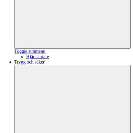
Toggle submenu
Hjärtstartare
Trygg och säker