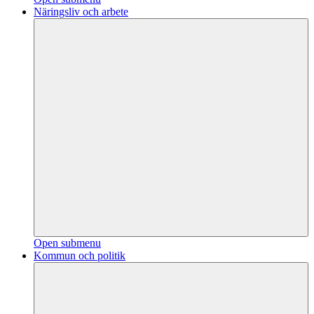
Näringsliv och arbete
Open submenu
Kommun och politik