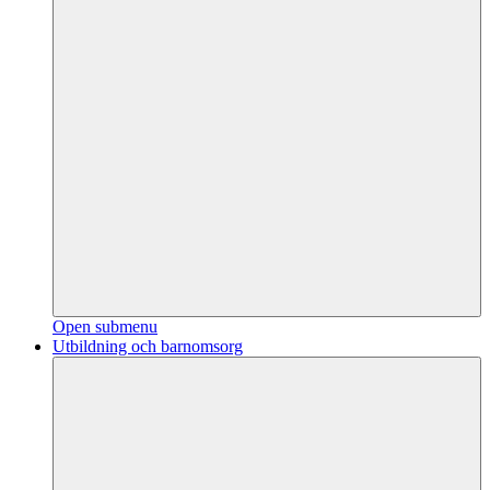
Open submenu
Utbildning och barnomsorg