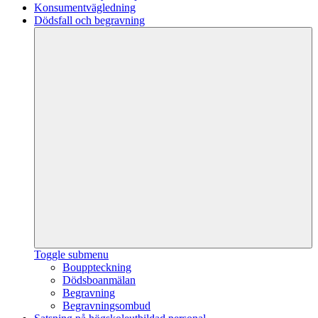
Konsumentvägledning
Dödsfall och begravning
Toggle submenu
Bouppteckning
Dödsboanmälan
Begravning
Begravningsombud