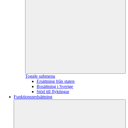
Toggle submenu
Ersättning från staten
Bosättning i Sverige
Stöd till flyktingar
Funktionsnedsättning