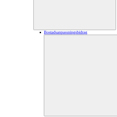
Bostadsanpassningsbidrag