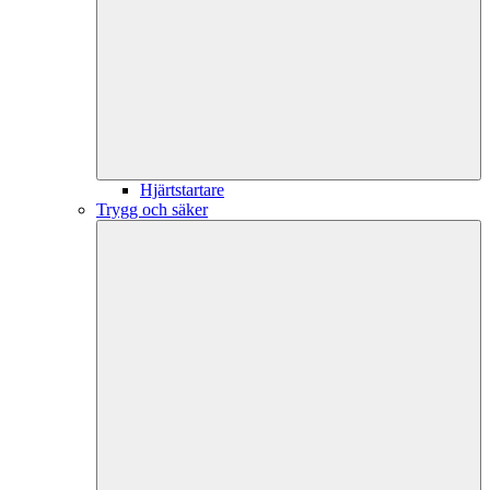
Hjärtstartare
Trygg och säker