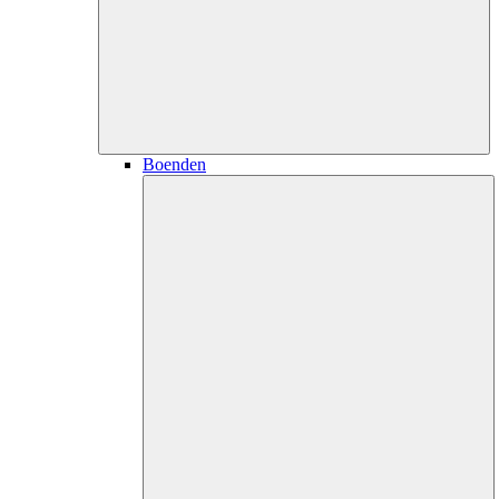
Boenden