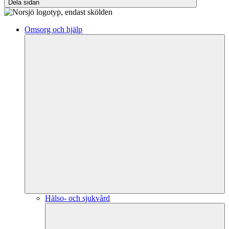
Dela sidan
Omsorg och hjälp
Hälso- och sjukvård