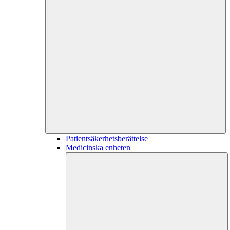
Patientsäkerhetsberättelse
Medicinska enheten