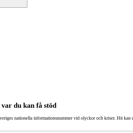
var du kan få stöd
veriges nationella informationsnummer vid olyckor och kriser. Hit kan 