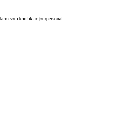
larm som kontaktar jourpersonal.