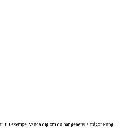
du till exempel vända dig om du har generella frågor kring