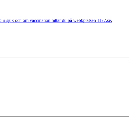
lir sjuk och om vaccination hittar du på webbplatsen 1177.se.