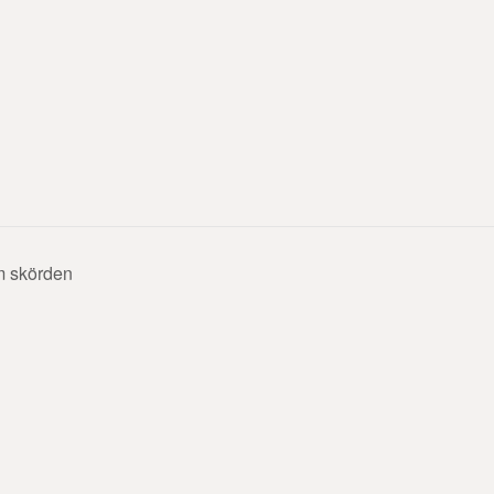
m skörden