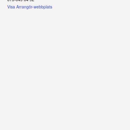
Visa Arrangör-webbplats