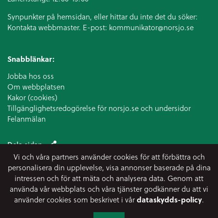
Synpunkter på hemsidan, eller hittar du inte det du söker:
Kontakta webbmaster. E-post:
kommunikator@norsjo.se
Snabblänkar:
Jobba hos oss
Om webbplatsen
Kakor (cookies)
Tillgänglighetsredogörelse för norsjo.se och undersidor
Felanmälan
Dela sidan
Vi och våra partners använder cookies för att förbättra och
personalisera din upplevelse, visa annonser baserade på dina
intressen och för att mäta och analysera data. Genom att
använda vår webbplats och våra tjänster godkänner du att vi
använder cookies som beskrivet i vår
dataskydds-policy
.