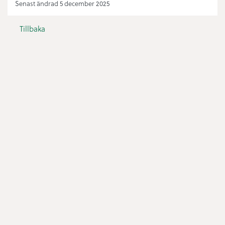
Senast ändrad 5 december 2025
Tillbaka