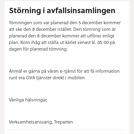
Störning i avfallsinsamlingen
Tömningen som var planerad den 5 december kommer
att ske den 8 december istället. Den tömning som är
planerad den 8 december kommer att utföras enligt
plan. Kom ihåg att ställa ut kärlet senast kl. 05:00 på
dagen för planerad tömning.
Anmäl er gärna på våran e-tjänst för att få information
runt era GVA tjänster direkt i mobilen.
Vänliga hälsningar,
Verksamhetsansvarig, Treparten