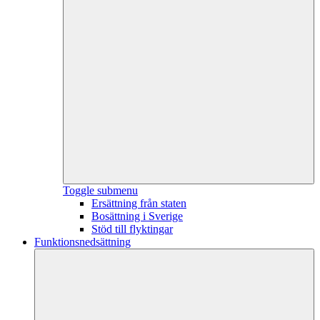
Toggle submenu
Ersättning från staten
Bosättning i Sverige
Stöd till flyktingar
Funktionsnedsättning