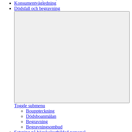
Konsumentvägledning
Dödsfall och begravning
Toggle submenu
Bouppteckning
Dödsboanmälan
Begravning
Begravningsombud