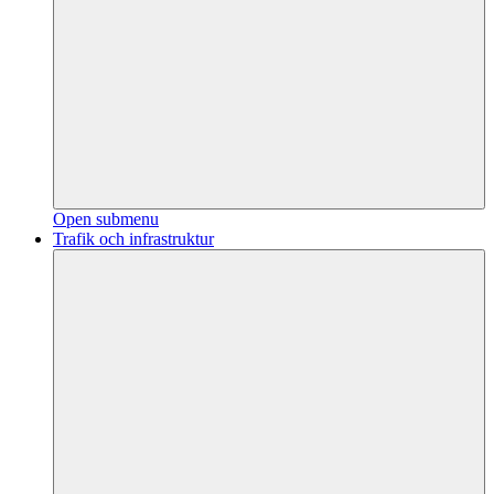
Open submenu
Trafik och infrastruktur