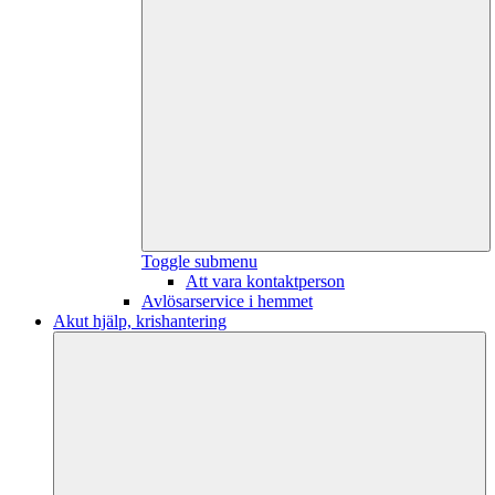
Toggle submenu
Att vara kontaktperson
Avlösarservice i hemmet
Akut hjälp, krishantering