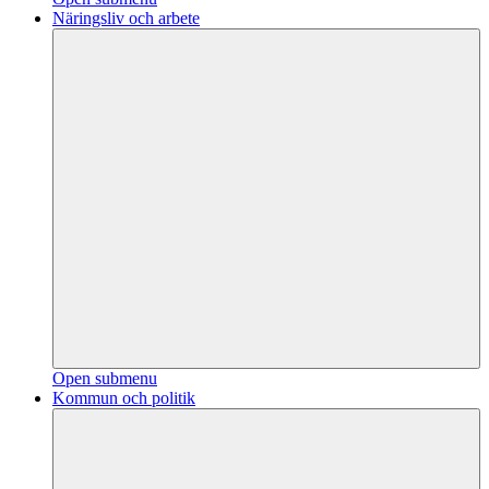
Näringsliv och arbete
Open submenu
Kommun och politik