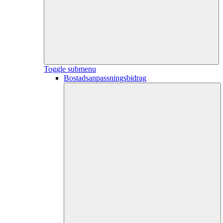
Toggle submenu
Bostadsanpassningsbidrag