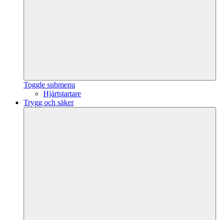
Toggle submenu
Hjärtstartare
Trygg och säker