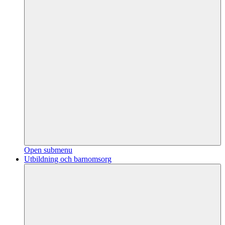
Open submenu
Utbildning och barnomsorg