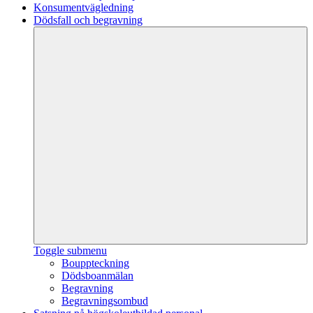
Konsumentvägledning
Dödsfall och begravning
Toggle submenu
Bouppteckning
Dödsboanmälan
Begravning
Begravningsombud