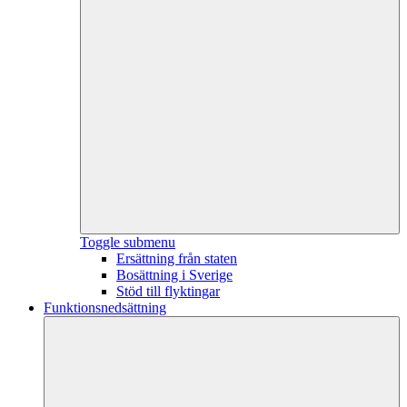
Toggle submenu
Ersättning från staten
Bosättning i Sverige
Stöd till flyktingar
Funktionsnedsättning