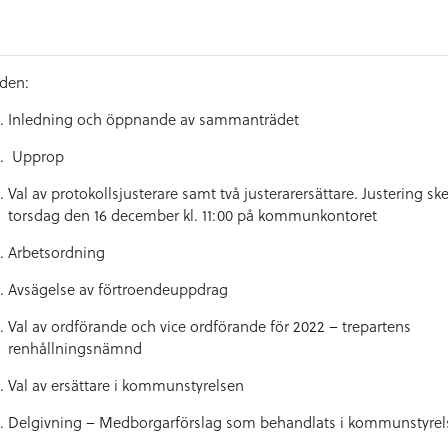
den:
Inledning och öppnande av sammanträdet
Upprop
Val av protokollsjusterare samt två justerarersättare. Justering ske
torsdag den 16 december kl. 11:00 på kommunkontoret
Arbetsordning
Avsägelse av förtroendeuppdrag
Val av ordförande och vice ordförande för 2022 – trepartens
renhållningsnämnd
Val av ersättare i kommunstyrelsen
Delgivning – Medborgarförslag som behandlats i kommunstyrel