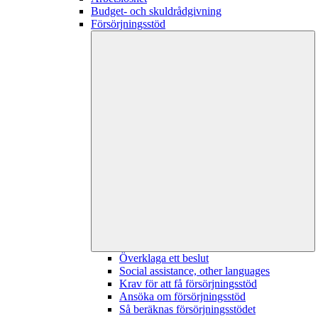
Budget- och skuldrådgivning
Försörjningsstöd
Överklaga ett beslut
Social assistance, other languages
Krav för att få försörjningsstöd
Ansöka om försörjningsstöd
Så beräknas försörjningsstödet