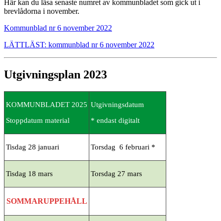
Här kan du läsa senaste numret av kommunbladet som gick ut i
brevlådorna i november.
Kommunblad nr 6 november 2022
LÄTTLÄST: kommunblad nr 6 november 2022
Utgivningsplan 2023
KOMMUNBLADET 2025
Utgivningsdatum
Stoppdatum material
* endast digitalt
Tisdag 28 januari
Torsdag 6 februari *
Tisdag 18 mars
Torsdag 27 mars
SOMMARUPPEHÅLL