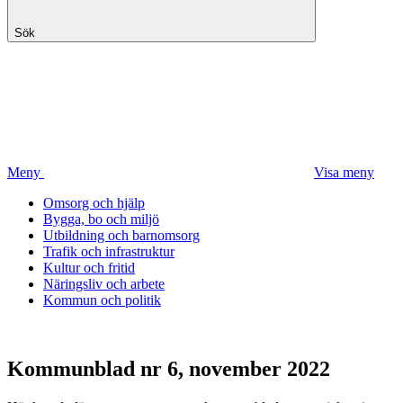
Sök
Meny
Visa meny
Omsorg och hjälp
Bygga, bo och miljö
Utbildning och barnomsorg
Trafik och infrastruktur
Kultur och fritid
Näringsliv och arbete
Kommun och politik
Kommunblad nr 6, november 2022