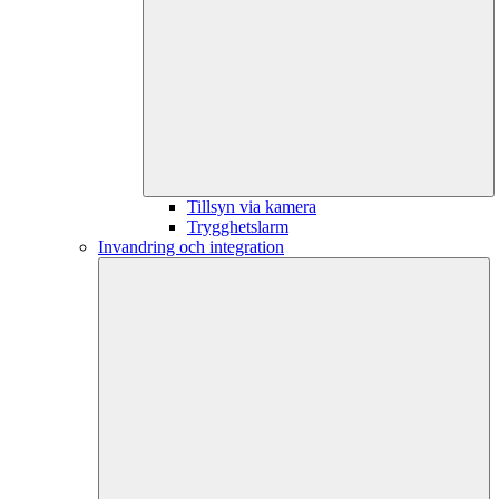
Tillsyn via kamera
Trygghetslarm
Invandring och integration