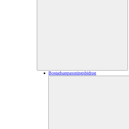
Bostadsanpassningsbidrag