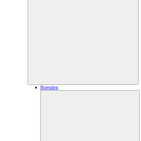
Boenden