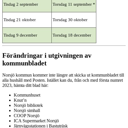
Tisdag 2 september
Torsdag 11 september *
Tisdag 21 oktober
Torsdag 30 oktober
Tisdag 9 december
Torsdag 18 december
Förändringar i utgivningen av
kommunbladet
Norsjö kommun kommer inte längre att skicka ut kommunbladet till
alla hushåll med Posten. Istället kan du, från och med första numret
2023, hämta ditt blad här:
Kommunhuset
Knut’n
Norsjö bibliotek
Norsjö simhall
COOP Norsjö
ICA Supermarket Norsjö
Järnvägsstationen i Bastuträsk