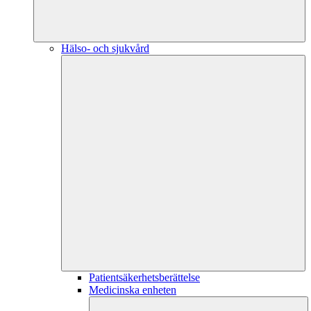
Hälso- och sjukvård
Patientsäkerhetsberättelse
Medicinska enheten