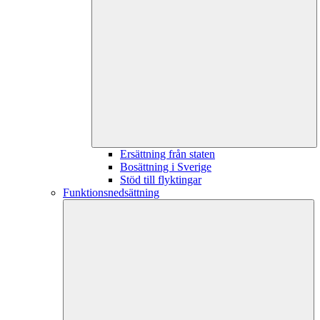
Ersättning från staten
Bosättning i Sverige
Stöd till flyktingar
Funktionsnedsättning