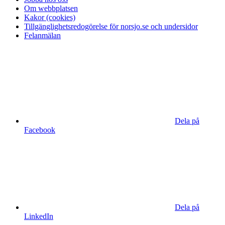
Om webbplatsen
Kakor (cookies)
Tillgänglighetsredogörelse för norsjo.se och undersidor
Felanmälan
Dela på
Facebook
Dela på
LinkedIn