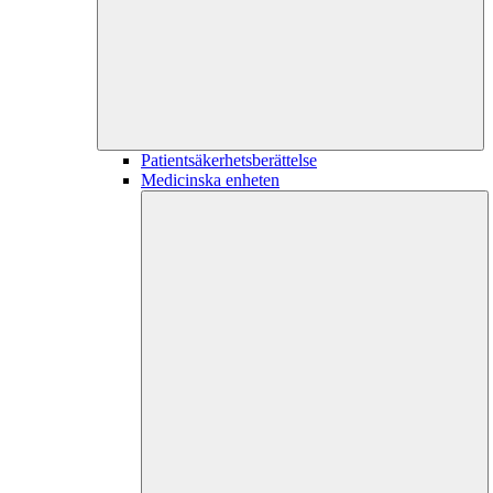
Patientsäkerhetsberättelse
Medicinska enheten