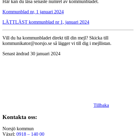
Här kan du läsa senaste numret av kommunbladet.
Kommunblad nr, 1 januari 2024
LÄTTLÄST kommunblad nr 1, januari 2024
Vill du ha kommunbladet direkt till din mejl? Skicka till
kommunikator@norsjo.se så lägger vi till dig i mejllistan.
Senast ändrad 30 januari 2024
Tillbaka
Kontakta oss:
Norsjö kommun
Växel:
0918 – 140 00