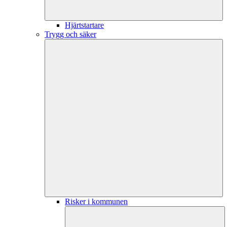
Hjärtstartare
Trygg och säker
Risker i kommunen