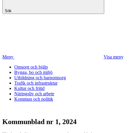
Sök
Meny
Visa meny
Omsorg och hjälp
Bygga, bo och miljö
Utbildning och barnomsorg
Trafik och infrastruktur
Kultur och fritid
Näringsliv och arbete
Kommun och politik
Kommunblad nr 1, 2024