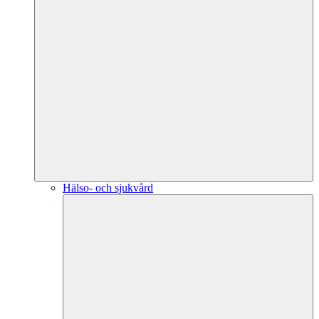
Hälso- och sjukvård